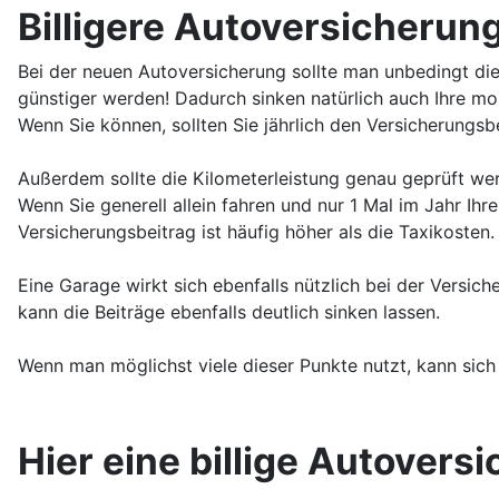
Billigere Autoversicherun
Bei der neuen Autoversicherung sollte man unbedingt die
günstiger werden! Dadurch sinken natürlich auch Ihre mon
Wenn Sie können, sollten Sie jährlich den Versicherungsb
Außerdem sollte die Kilometerleistung genau geprüft werd
Wenn Sie generell allein fahren und nur 1 Mal im Jahr Ihre
Versicherungsbeitrag ist häufig höher als die Taxikosten.
Eine Garage wirkt sich ebenfalls nützlich bei der Versi
kann die Beiträge ebenfalls deutlich sinken lassen.
Wenn man möglichst viele dieser Punkte nutzt, kann sich
Hier eine billige Autovers