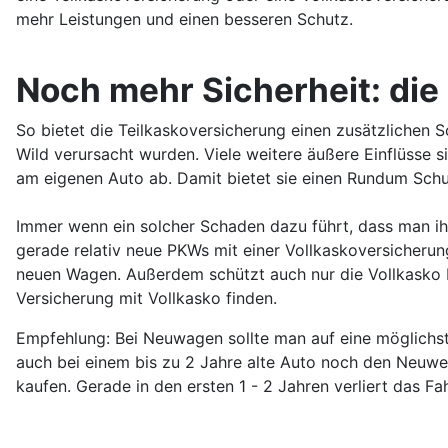
mehr Leistungen und einen besseren Schutz.
Noch mehr Sicherheit: die
So bietet die Teilkaskoversicherung einen zusätzlichen 
Wild verursacht wurden. Viele weitere äußere Einflüsse s
am eigenen Auto ab. Damit bietet sie einen Rundum Schu
Immer wenn ein solcher Schaden dazu führt, dass man ihn m
gerade relativ neue PKWs mit einer Vollkaskoversicherung 
neuen Wagen. Außerdem schützt auch nur die Vollkasko be
Versicherung mit Vollkasko finden.
Empfehlung: Bei Neuwagen sollte man auf eine möglichst
auch bei einem bis zu 2 Jahre alte Auto noch den Neuwe
kaufen. Gerade in den ersten 1 - 2 Jahren verliert das Fa