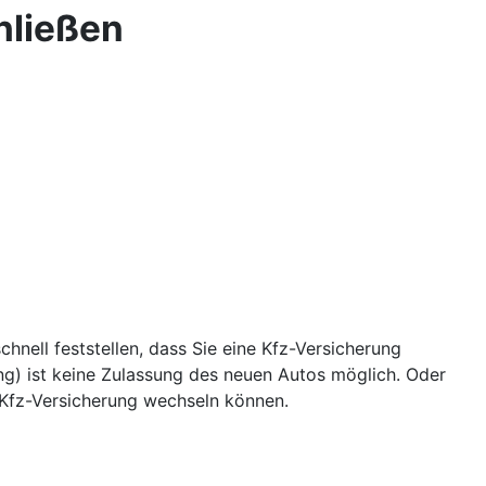
hließen
nell feststellen, dass Sie eine Kfz-Versicherung
) ist keine Zulassung des neuen Autos möglich. Oder
e Kfz-Versicherung wechseln können.