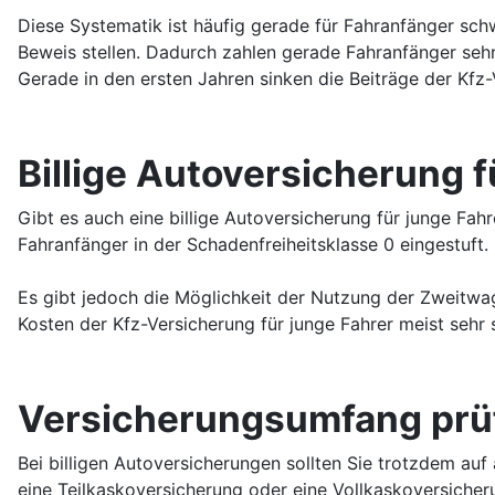
Diese Systematik ist häufig gerade für Fahranfänger sch
Beweis stellen. Dadurch zahlen gerade Fahranfänger sehr 
Gerade in den ersten Jahren sinken die Beiträge der Kfz
Billige Autoversicherung 
Gibt es auch eine billige Autoversicherung für junge Fa
Fahranfänger in der Schadenfreiheitsklasse 0 eingestuft.
Es gibt jedoch die Möglichkeit der Nutzung der Zweitwa
Kosten der Kfz-Versicherung für junge Fahrer meist sehr 
Versicherungsumfang prü
Bei billigen Autoversicherungen sollten Sie trotzdem auf
eine Teilkaskoversicherung oder eine Vollkaskoversicheru