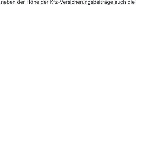
b neben der Höhe der Kfz-Versicherungsbeiträge auch die