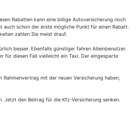
esen Rabatten kann eine billige Autoversicherung noch
st auch schon der erste mögliche Punkt für einen Rabatt.
keiten zahlen Sie meist drauf.
lich besser. Ebenfalls günstiger fahren Alleinbenutzer.
 für diesen Fall vielleicht ein Taxi. Der eingesparte
nen Rahmenvertrag mit der neuen Versicherung haben,
 Jetzt den Beitrag für die Kfz-Versicherung senken.