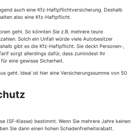
ngend auch eine Kfz-Haftpflichtversicherung. Deshalb
alten also eine Kfz-Haftpflicht.
onen geht. So könnten Sie z.B. mehrere teure
ahlen. Solch ein Unfall würde viele Autobesitzer
shalb gibt es die Kfz-Haftpflicht. Sie deckt Personen-,
if sorgt allerdings dafür, dass zumindest Ihr
für eine gewisse Sicherheit.
us geht. Ideal ist hier eine Versicherungssumme von 50
chutz
sse (SF-Klasse) bestimmt. Wenn Sie mehrere Jahre keinen
ben Sie dann einen hohen Schadenfreiheitsrabatt.