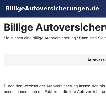
Billige Autoversiche
Sie suchen eine billige Autoversicherung? Dann sind Sie 
Autoversi
Durch den Wechsel der Autoversicherung lassen sich bis
nennen Ihnen auch die Faktoren, die Ihre Autoversicherun