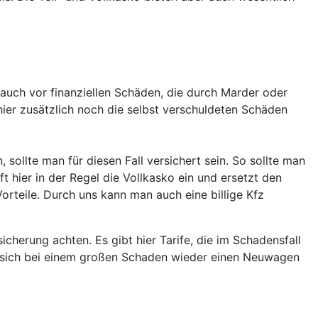
auch vor finanziellen Schäden, die durch Marder oder
hier zusätzlich noch die selbst verschuldeten Schäden
sollte man für diesen Fall versichert sein. So sollte man
t hier in der Regel die Vollkasko ein und ersetzt den
rteile. Durch uns kann man auch eine billige Kfz
erung achten. Es gibt hier Tarife, die im Schadensfall
en sich bei einem großen Schaden wieder einen Neuwagen