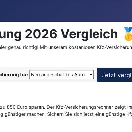
rung 2026 Vergleich 
hier genau richtig! Mit unserem kostenlosen Kfz-Versicherun
cherung für:
 zu 850 Euro sparen. Der Kfz-Versicherungsrechner zeigt I
g günstiger machen. Sichern Sie sich jetzt eine günstige Kf